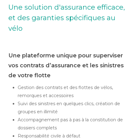
Une solution d'assurance efficace,
et des garanties spécifiques au
vélo
Une plateforme unique pour superviser
vos contrats d’assurance et les sinistres
de votre flotte
Gestion des contrats et des flottes de vélos,
remorques et accessoires
Suivi des sinistres en quelques clics, création de
groupes en illimité
Accompagnement pas à pas à la constitution de
dossiers complets
Responsabilité civile à défaut