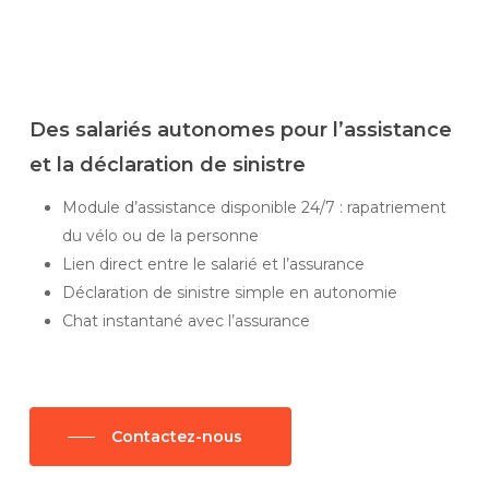
Des salariés autonomes pour l’assistance
et la déclaration de sinistre
Module d’assistance disponible 24/7 : rapatriement
du vélo ou de la personne
Lien direct entre le salarié et l’assurance
Déclaration de sinistre simple en autonomie
Chat instantané avec l’assurance
Contactez-nous