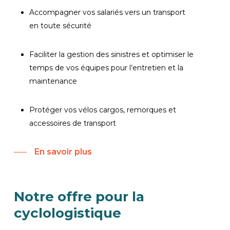
Accompagner vos salariés vers un transport
en toute sécurité
Faciliter la gestion des sinistres et optimiser le
temps de vos équipes pour l’entretien et la
maintenance
Protéger vos vélos cargos, remorques et
accessoires de transport
En savoir plus
Notre
offre
pour
la
cyclologistique