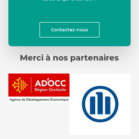
Contactez-nous
Merci à nos partenaires