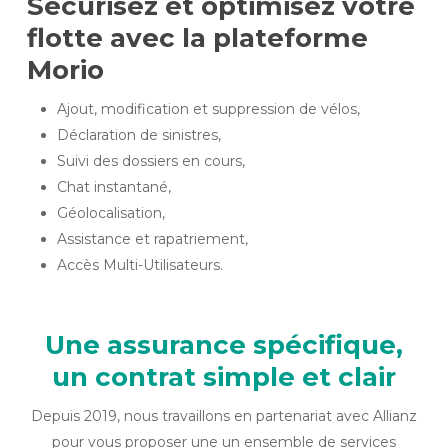
Sécurisez et optimisez votre
flotte avec la plateforme
Morio
Ajout, modification et suppression de vélos,
Déclaration de sinistres,
Suivi des dossiers en cours,
Chat instantané,
Géolocalisation,
Assistance et rapatriement,
Accès Multi-Utilisateurs.
Une assurance spécifique,
un contrat simple et clair
Depuis 2019, nous travaillons en partenariat avec Allianz
pour vous proposer une un ensemble de services