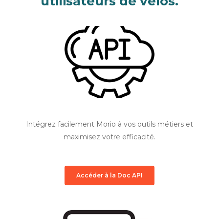
utilisateurs de vélos.
Intégrez facilement Morio à vos outils métiers et
maximisez votre efficacité.
Accéder à la Doc API