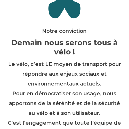
Notre conviction
Demain nous serons tous à
vélo !
Le vélo, c’est LE moyen de transport pour
répondre aux enjeux sociaux et
environnementaux actuels.
Pour en démocratiser son usage, nous
apportons de la sérénité et de la sécurité
au vélo et à son utilisateur.
C'est l'engagement que toute l'équipe de