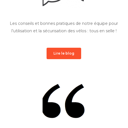
Les conseils et bonnes pratiques de notre équipe pour
l’utilisation et la sécurisation des vélos : tous en selle !
Lire le blog