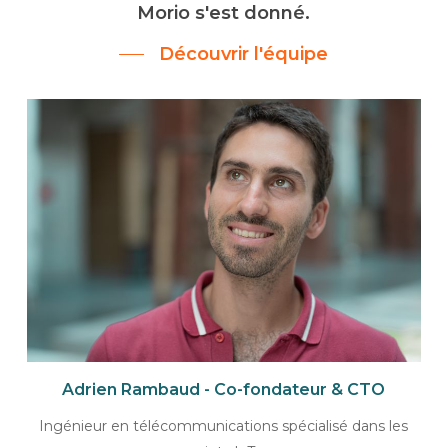
Morio s'est donné.
Découvrir l'équipe
Adrien Rambaud - Co-fondateur & CTO
Ingénieur en télécommunications spécialisé dans les