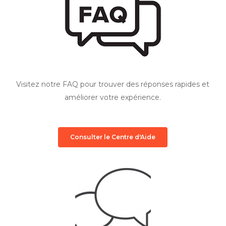
Visitez notre FAQ pour trouver des réponses rapides et
améliorer votre expérience.
Consulter le Centre d'Aide