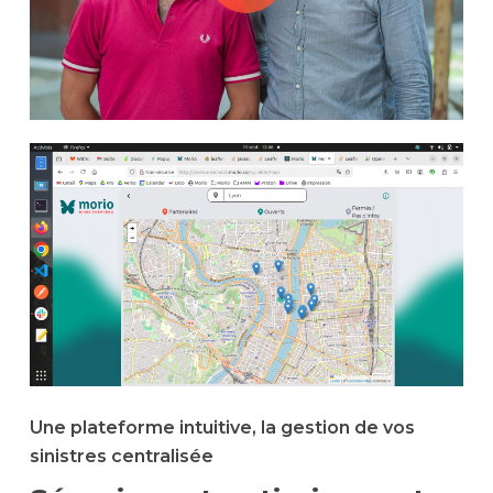
Une plateforme intuitive, la gestion de vos
sinistres centralisée