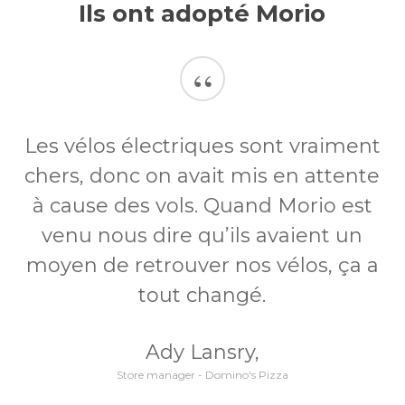
Ils ont adopté Morio
“
Les vélos électriques sont vraiment
chers, donc on avait mis en attente
à cause des vols. Quand Morio est
venu nous dire qu’ils avaient un
moyen de retrouver nos vélos, ça a
tout changé.
Ady Lansry,
Store manager - Domino's Pizza