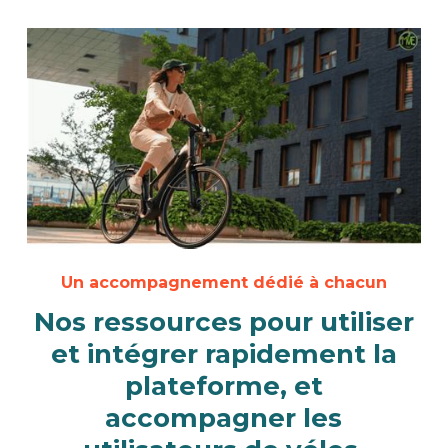
Un accompagnement dédié à chacun
Nos ressources pour utiliser
et intégrer rapidement la
plateforme, et
accompagner les