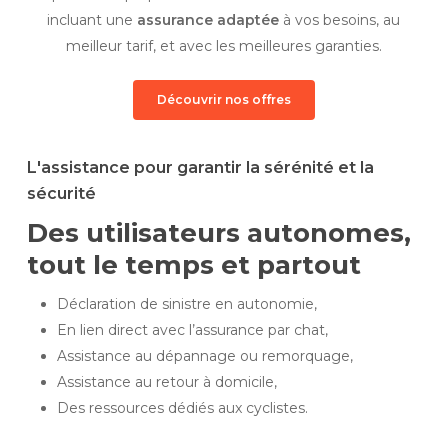
incluant une
assurance adaptée
à vos besoins, au
meilleur tarif, et avec les meilleures garanties.
Découvrir nos offres
L'assistance pour garantir la sérénité et la
sécurité
Des utilisateurs autonomes,
tout le temps et partout
Déclaration de sinistre en autonomie,
En lien direct avec l’assurance par chat,
Assistance au dépannage ou remorquage,
Assistance au retour à domicile,
Des ressources dédiés aux cyclistes.