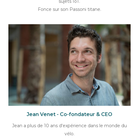
sujets IoT.
Fonce sur son Passoni titane.
Jean Venet - Co-fondateur & CEO
Jean a plus de 10 ans d'expérience dans le monde du
vélo.